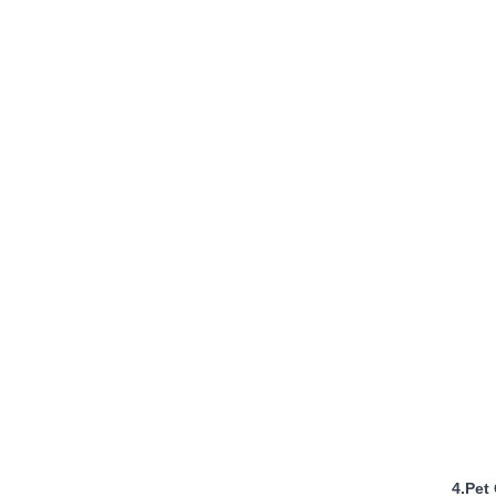
4.Pet